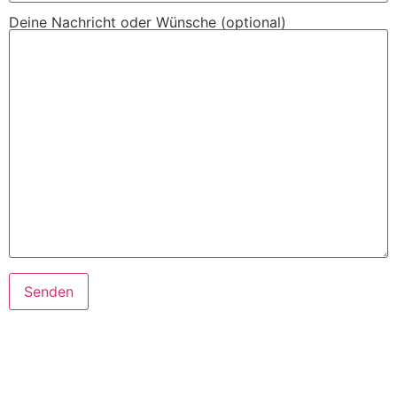
Deine Nachricht oder Wünsche (optional)