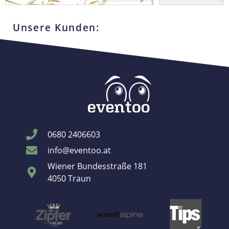
Unsere Kunden:
0680 2406603
info@eventoo.at
Wiener Bundesstraße 181
4050 Traun