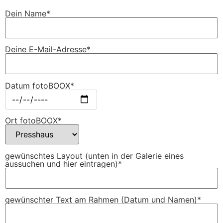
Dein Name*
Deine E-Mail-Adresse*
Datum fotoBOOX*
Ort fotoBOOX*
gewünschtes Layout (unten in der Galerie eines
aussuchen und hier eintragen)*
gewünschter Text am Rahmen (Datum und Namen)*