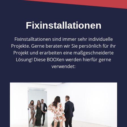
Fixinstallationen
Fixinstalltationen sind immer sehr individuelle
Projekte. Gerne beraten wir Sie persönlich für ihr
Projekt und erarbeiten eine maßgeschneiderte
Lösung! Diese BOOXen werden hierfür gerne
verwendet:
mehr Infos
Glamour
Fotografierender Riesenspiegel sorgt für