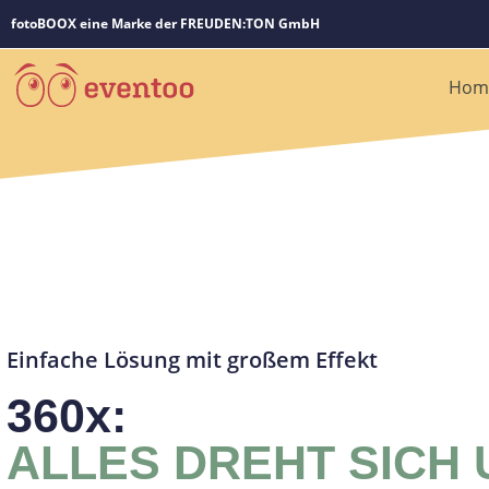
fotoBOOX eine Marke der FREUDEN:TON GmbH
Hom
Einfache Lösung mit großem Effekt
360x:
ALLES DREHT SICH