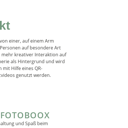
kt
 von einer, auf einem Arm
n Personen auf besondere Art
mehr kreativer Interaktion auf
nerie als Hintergrund und wird
 mit Hilfe eines QR-
tvideos genutzt werden.
 FOTOBOOX
haltung und Spaß beim