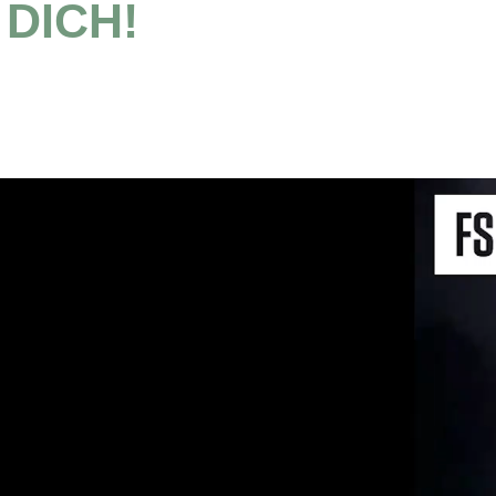
DICH!