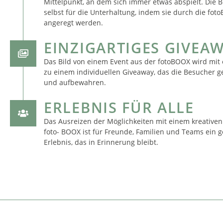
Mittelpunkt, an dem sich immer etwas abspielt. Die 
selbst für die Unterhaltung, indem sie durch die fo
angeregt werden.
EINZIGARTIGES GIVEA
Das Bild von einem Event aus der fotoBOOX wird mit
zu einem individuellen Giveaway, das die Besucher
und aufbewahren.
ERLEBNIS FÜR ALLE
Das Ausreizen der Möglichkeiten mit einem kreativen
foto- BOOX ist für Freunde, Familien und Teams ein
Erlebnis, das in Erinnerung bleibt.