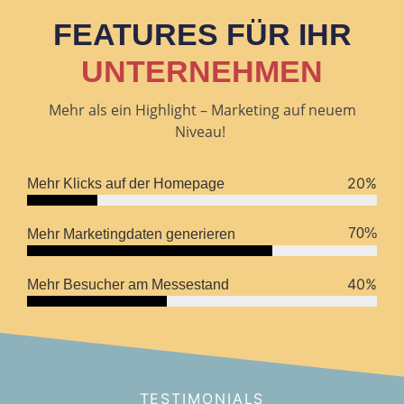
FEATURES FÜR IHR
UNTERNEHMEN
Mehr als ein Highlight – Marketing auf neuem
Niveau!
20
%
Mehr Klicks auf der Homepage
70
%
Mehr Marketingdaten generieren
40
%
Mehr Besucher am Messestand
TESTIMONIALS