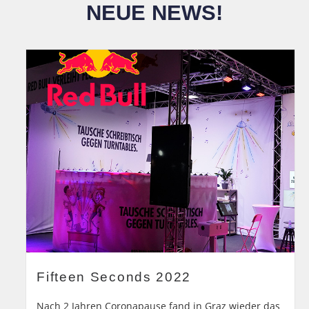
NEUE NEWS!
Fifteen Seconds 2022
Nach 2 Jahren Coronapause fand in Graz wieder das