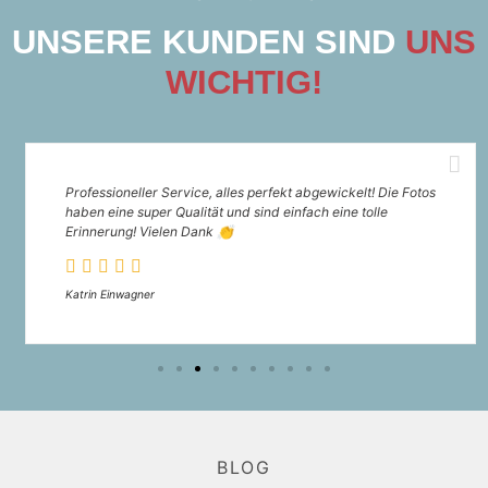
UNSERE KUNDEN SIND
UNS
WICHTIG!
Professioneller Service, alles perfekt abgewickelt! Die Fotos
haben eine super Qualität und sind einfach eine tolle
Erinnerung! Vielen Dank 👏
Katrin Einwagner
BLOG