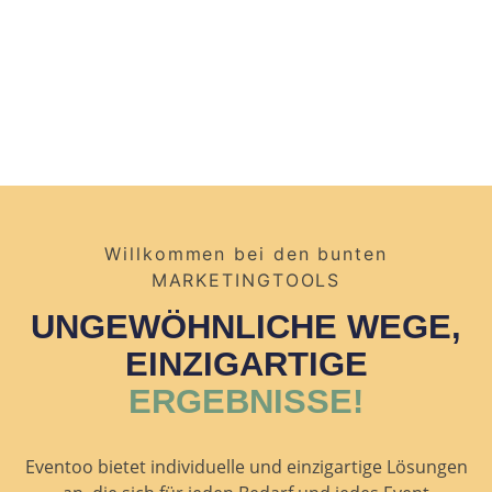
Willkommen bei den bunten
MARKETINGTOOLS
UNGEWÖHNLICHE WEGE,
EINZIGARTIGE
ERGEBNISSE!
Eventoo bietet individuelle und einzigartige Lösungen