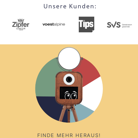
Unsere Kunden:
FINDE MEHR HERAUS!