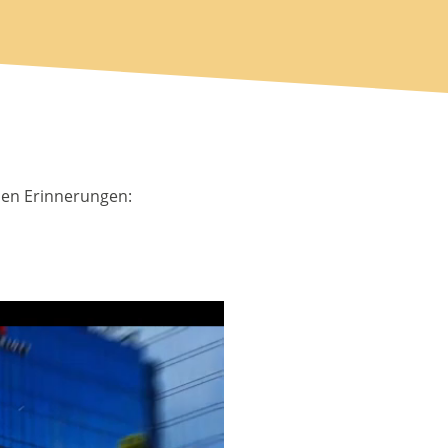
alen Erinnerungen: