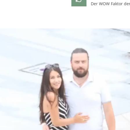
Der WOW Faktor der 