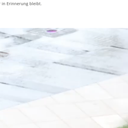
in Erinnerung bleibt.