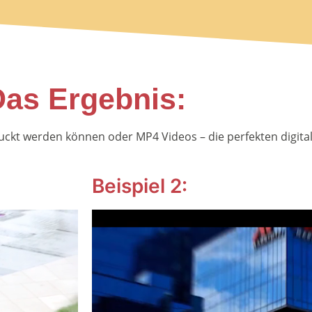
as Ergebnis:
ruckt werden können oder MP4 Videos – die perfekten digit
Beispiel 2: