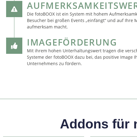
AUFMERKSAMKEITSWE
Die fotoBOOX ist ein System mit hohem Aufmerksamke
Besucher bei großen Events „einfängt“ und auf Ihre 
aufmerksam macht.
IMAGEFÖRDERUNG
Mit ihrem hohen Unterhaltungswert tragen die vers
Systeme der fotoBOOX dazu bei, das positive Image I
Unternehmens zu fördern.
Addons für n