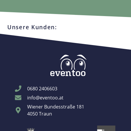
Unsere Kunden:
0680 2406603
info@eventoo.at
Wiener Bundesstraße 181
4050 Traun