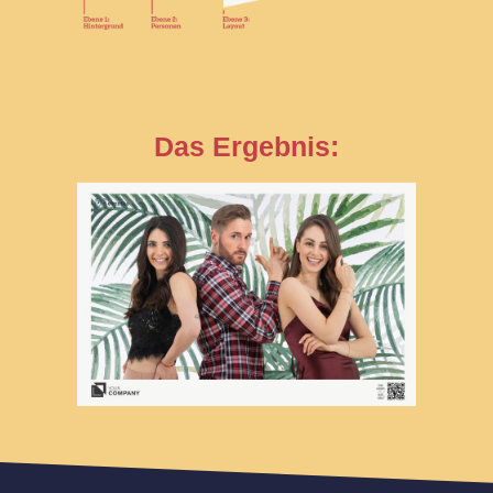
Das Ergebnis: