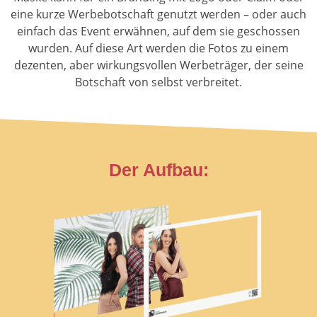
eine kurze Werbebotschaft genutzt werden – oder auch
einfach das Event erwähnen, auf dem sie geschossen
wurden. Auf diese Art werden die Fotos zu einem
dezenten, aber wirkungsvollen Werbeträger, der seine
Botschaft von selbst verbreitet.
Der Aufbau: