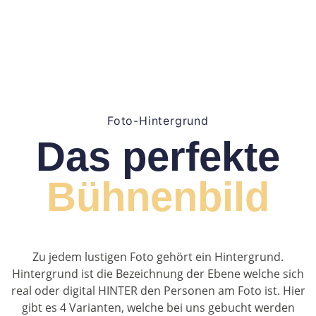
Foto-Hintergrund
Das perfekte
Bühnenbild
Zu jedem lustigen Foto gehört ein Hintergrund.
Hintergrund ist die Bezeichnung der Ebene welche sich
real oder digital HINTER den Personen am Foto ist. Hier
gibt es 4 Varianten, welche bei uns gebucht werden