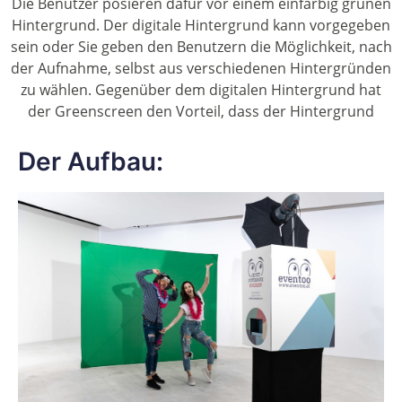
Die Benutzer posieren dafür vor einem einfarbig grünen
Hintergrund. Der digitale Hintergrund kann vorgegeben
sein oder Sie geben den Benutzern die Möglichkeit, nach
der Aufnahme, selbst aus verschiedenen Hintergründen
zu wählen. Gegenüber dem digitalen Hintergrund hat
der Greenscreen den Vorteil, dass der Hintergrund
Der Aufbau: