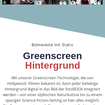
Bühnenbild mit Stativ
Greenscreen
Hintergrund
Mit unserer Greenscreen-Technologie, die von
Hollywood- Filmen bekannt ist, kann jeder beliebige
Hintergrund digital in das Bild der fotoBOOX integriert
werden – von einer idyllischen Naturkulisse bis zu einem
spacigen Science-Fiction-Setting ist hier alles möglich.