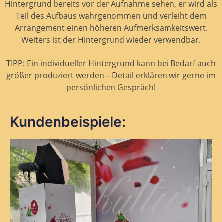
Hintergrund bereits vor der Aufnahme sehen, er wird als
Teil des Aufbaus wahrgenommen und verleiht dem
Arrangement einen höheren Aufmerksamkeitswert.
Weiters ist der Hintergrund wieder verwendbar.
TIPP: Ein individueller Hintergrund kann bei Bedarf auch
größer produziert werden – Detail erklären wir gerne im
persönlichen Gespräch!
Kundenbeispiele: