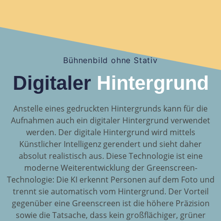
Bühnenbild ohne Stativ
Digitaler
Hintergrund
Anstelle eines gedruckten Hintergrunds kann für die
Aufnahmen auch ein digitaler Hintergrund verwendet
werden. Der digitale Hintergrund wird mittels
Künstlicher Intelligenz gerendert und sieht daher
absolut realistisch aus. Diese Technologie ist eine
moderne Weiterentwicklung der Greenscreen-
Technologie: Die KI erkennt Personen auf dem Foto und
trennt sie automatisch vom Hintergrund. Der Vorteil
gegenüber eine Greenscreen ist die höhere Präzision
sowie die Tatsache, dass kein großflächiger, grüner