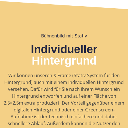
Bühnenbild mit Stativ
Individueller
Hintergrund
Wir können unseren X-Frame (Stativ-System für den
Hintergrund) auch mit einem individuellen Hintergrund
versehen. Dafür wird für Sie nach ihrem Wunsch ein
Hintergrund entworfen und auf einer Fläche von
2,5×2,5m extra produziert. Der Vorteil gegenüber einem
digitalen Hintergrund oder einer Greenscreen-
Aufnahme ist der technisch einfachere und daher
schnellere Ablauf. Außerdem können die Nutzer den