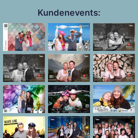
Kundenevents: