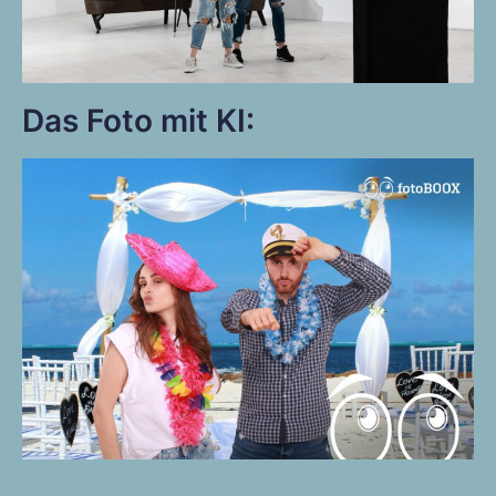
Das Foto mit KI: