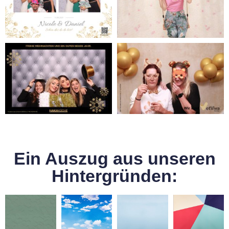
Ein Auszug aus unseren
Hintergründen: