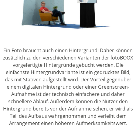
Ein Foto braucht auch einen Hintergrund! Daher können
zusätzlich zu den verschiedenen Varianten der fotoBOOX
vorgefertigte Hintergründe gebucht werden. Die
einfachste Hintergrundvariante ist ein gedrucktes Bild,
das mit Stativen aufgestellt wird. Der Vorteil gegenüber
einem digitalen Hintergrund oder einer Greenscreen-
Aufnahme ist der technisch einfachere und daher
schnellere Ablauf. Außerdem können die Nutzer den
Hintergrund bereits vor der Aufnahme sehen, er wird als
Teil des Aufbaus wahrgenommen und verleiht dem
Arrangement einen höheren Aufmerksamkeitswert.