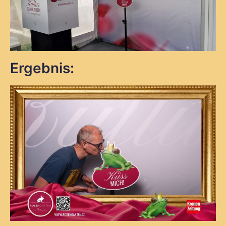
Ergebnis: