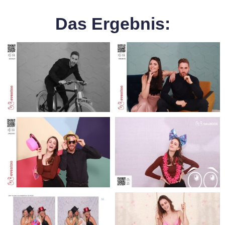
Das Ergebnis: