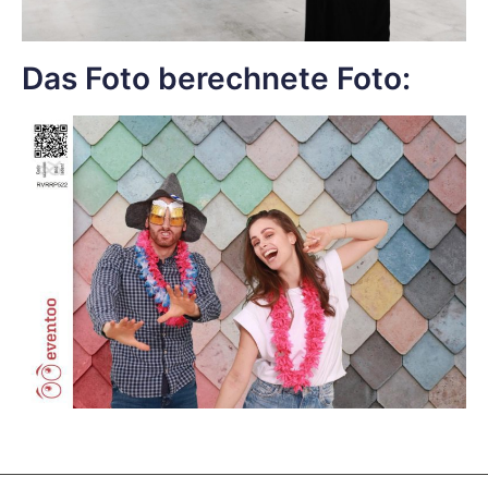
Das Foto berechnete Foto: