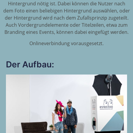
Hintergrund nötig ist. Dabei können die Nutzer nach
dem Foto einen beliebigen Hintergrund auswählen, oder
der Hintergrund wird nach dem Zufallsprinzip zugeteilt.
Auch Vordergrundelemente oder Titelzeilen, etwa zum
Branding eines Events, können dabei eingefügt werden.
Onlineverbindung vorausgesetzt.
Der Aufbau: