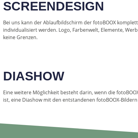
SCREENDESIGN
Bei uns kann der Ablaufbildschirm der fotoBOOX komplett
individualisiert werden. Logo, Farbenwelt, Elemente, Werb
keine Grenzen.
DIASHOW
Eine weitere Möglichkeit besteht darin, wenn die fotoBOO
ist, eine Diashow mit den entstandenen fotoBOOX-Bildern 