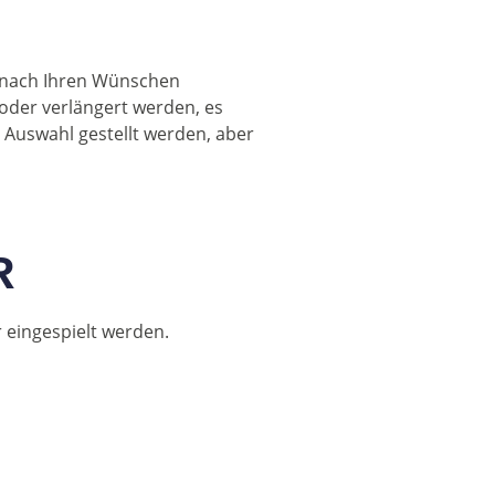
 nach Ihren Wünschen
 oder verlängert werden, es
r Auswahl gestellt werden, aber
R
eingespielt werden.