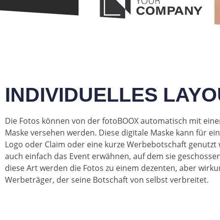
INDIVIDUELLES LAY
Die Fotos können von der fotoBOOX automatisch mit einer
Maske versehen werden. Diese digitale Maske kann für ei
Logo oder Claim oder eine kurze Werbebotschaft genutzt
auch einfach das Event erwähnen, auf dem sie geschosse
diese Art werden die Fotos zu einem dezenten, aber wirku
Werbeträger, der seine Botschaft von selbst verbreitet.