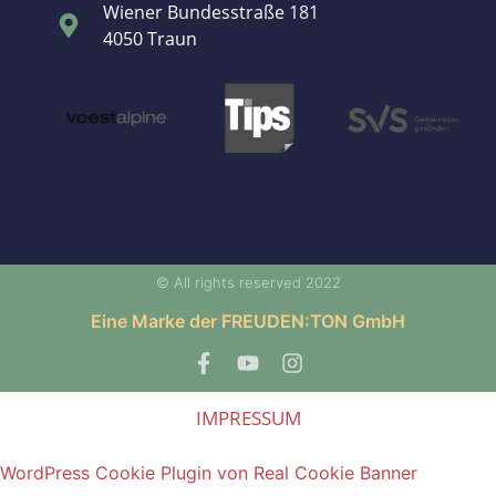
Wiener Bundesstraße 181
4050 Traun
© All rights reserved 2022
Eine Marke der FREUDEN:TON GmbH
IMPRESSUM
WordPress Cookie Plugin von Real Cookie Banner