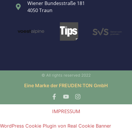
Wiener Bundesstraße 181
4050 Traun
© All rights reserved 2022
Eine Marke der FREUDEN:TON GmbH
IMPRESSUM
WordPress Cookie Plugin von Real Cookie Banner